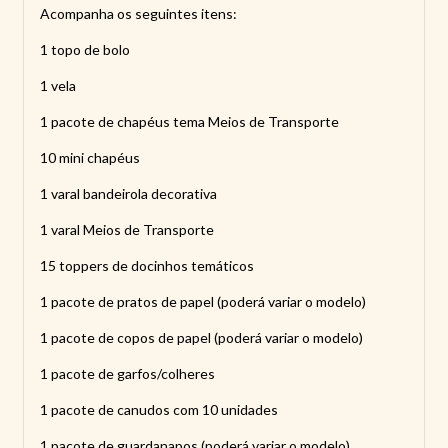
Acompanha os seguintes itens:
1 topo de bolo
1 vela
1 pacote de chapéus tema Meios de Transporte
10 mini chapéus
1 varal bandeirola decorativa
1 varal Meios de Transporte
15 toppers de docinhos temáticos
1 pacote de pratos de papel (poderá variar o modelo)
1 pacote de copos de papel (poderá variar o modelo)
1 pacote de garfos/colheres
1 pacote de canudos com 10 unidades
1 pacote de guardanapos (poderá variar o modelo)