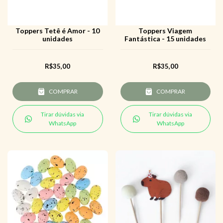
Toppers Tetê é Amor - 10
Toppers Viagem
unidades
Fantástica - 15 unidades
R$35,00
R$35,00
COMPRAR
COMPRAR
Tirar dúvidas via
Tirar dúvidas via
WhatsApp
WhatsApp