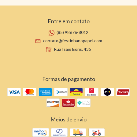
Entre em contato
(85) 98676-8012
contato@festinhanopapel.com
Rua Isaie Boris, 435
Formas de pagamento
Meios de envio